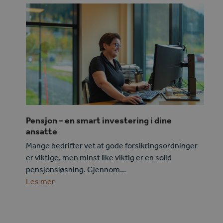
Pensjon – en smart investering i dine
ansatte
Mange bedrifter vet at gode forsikringsordninger
er viktige, men minst like viktig er en solid
pensjonsløsning. Gjennom…
Les mer