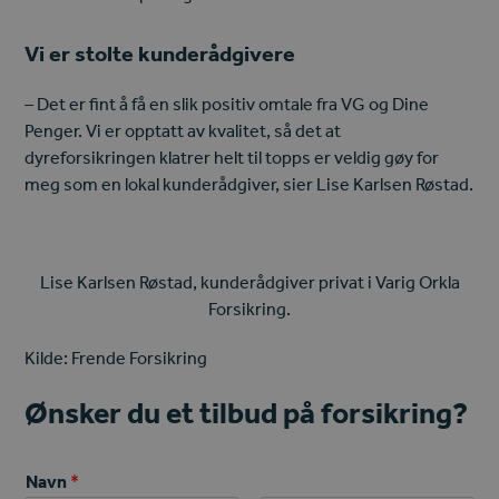
Vi er stolte kunderådgivere
– Det er fint å få en slik positiv omtale fra VG og Dine
Penger. Vi er opptatt av kvalitet, så det at
dyreforsikringen klatrer helt til topps er veldig gøy for
meg som en lokal kunderådgiver, sier Lise Karlsen Røstad.
Lise Karlsen Røstad, kunderådgiver privat i Varig Orkla
Forsikring.
Kilde: Frende Forsikring
Ønsker du et tilbud på forsikring?
Navn
*