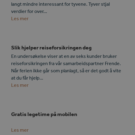
langt mindre interessant for tyvene. Tyver stjal
verdier for over…
Les mer
Slik hjelper reiseforsikringen deg
En undersøkelse viser at en av seks kunder bruker
reiseforsikringen fra vår samarbeidspartner Frende.
Når ferien ikke går som planlagt, så er det godt å vite
at du får hjelp…
Les mer
Gratis legetime på mobilen
Les mer