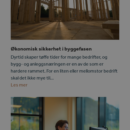
Økonomisk sikkerhet i byggefasen
Dyrtid skaper tøffe tider for mange bedrifter, og
bygg- og anleggsnæringen er en av de som er
hardere rammet. For en liten eller mellomstor bedrift
skal det ikke mye til…
Les mer