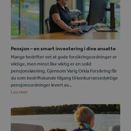
Pensjon – en smart investering i dine ansatte
Mange bedrifter vet at gode forsikringsordninger er
viktige, men minst like viktig er en solid
pensjonsløsning. Gjennom Varig Orkla Forsikring får
du som bedriftskunde tilgang til konkurransedyktige
pensjonsordninger levert av…
Les mer