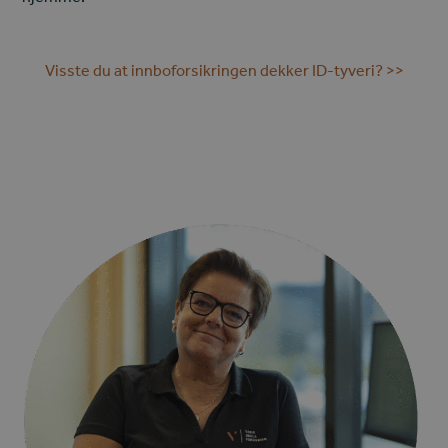
Visste du at innboforsikringen dekker ID-tyveri? >>