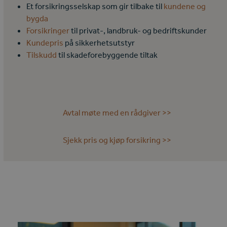
Et forsikringsselskap som gir tilbake til
kundene og
bygda
Forsikringer
til privat-, landbruk- og bedriftskunder
Kundepris
på sikkerhetsutstyr
Tilskudd
til skadeforebyggende tiltak
Avtal møte med en rådgiver >>
Sjekk pris og kjøp forsikring >>