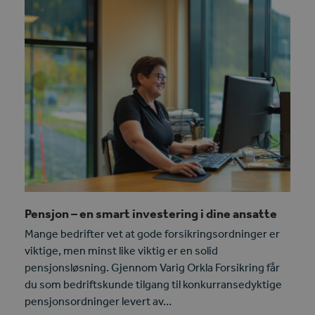
Pensjon – en smart investering i dine ansatte
Mange bedrifter vet at gode forsikringsordninger er
viktige, men minst like viktig er en solid
pensjonsløsning. Gjennom Varig Orkla Forsikring får
du som bedriftskunde tilgang til konkurransedyktige
pensjonsordninger levert av…