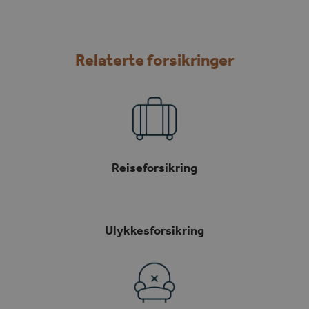
Relaterte forsikringer
Reiseforsikring
Ulykkesforsikring