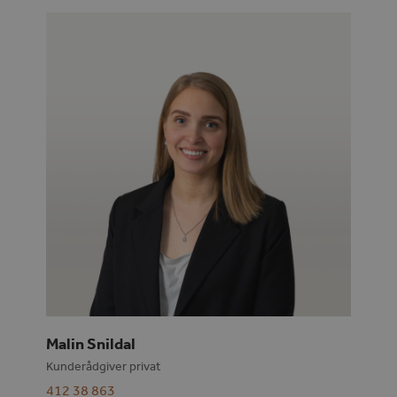
Malin Snildal
Kunderådgiver privat
412 38 863