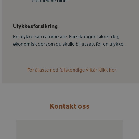
eiendelene dine.
Ulykkesforsikring
En ulykke kan ramme alle. Forsikringen sikrer deg
økonomisk dersom du skulle bli utsatt for en ulykke.
For å laste ned fullstendige vilkår klikk her
Kontakt oss