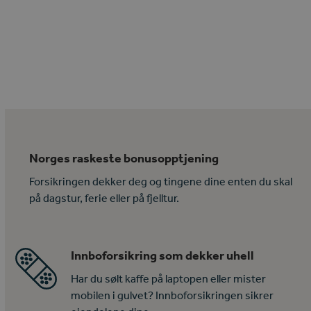
Norges raskeste bonusopptjening
Forsikringen dekker deg og tingene dine enten du skal
på dagstur, ferie eller på fjelltur.
Innboforsikring som dekker uhell
Har du sølt kaffe på laptopen eller mister
mobilen i gulvet? Innboforsikringen sikrer