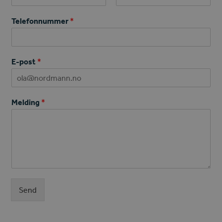
First
Last
Telefonnummer
*
E-post
*
Melding
*
Send