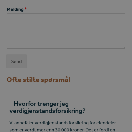
Melding
*
Send
Ofte stilte spørsmål
Hvorfor trenger jeg
verdigjenstandsforsikring?
Vi anbefaler verdigjenstandsforsikring for eiendeler
som er verdt mer enn 30 000 kroner. Det er fordi en