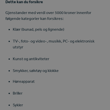
Dette kan du forsikre
Gjenstander med verdi over 5000 kroner innenfor
følgende kategorier kan forsikres:
Klær (bunad, pels og lignende)
TV-, foto- og video-, musikk, PC- og elektronisk
utstyr
Kunst og antikviteter
Smykker, sølvtøy og klokke
Høreapparat
Briller
Sykler