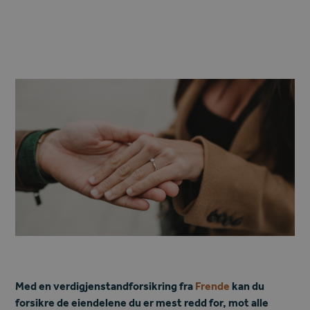
Med en verdigjenstandforsikring fra
Frende
kan du
forsikre de eiendelene du er mest redd for, mot alle