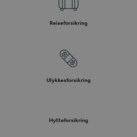
Reiseforsikring
Ulykkesforsikring
Hytteforsikring