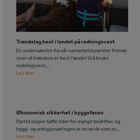
Trøndelag best i landet på redningsvest
En undersøkelse fra vår samarbeidspartner Frende
viser at trøndere er best i landet til å bruke
redningsvest…
Les mer
Økonomisk sikkerhet i byggefasen
Dyrtid skaper tøffe tider for mange bedrifter, og
bygg- og anleggsnæringen er en av de som er…
Les mer