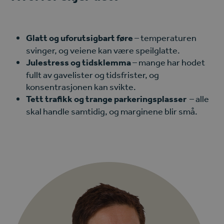
Glatt og uforutsigbart føre
– temperaturen
svinger, og veiene kan være speilglatte.
Julestress og tidsklemma
– mange har hodet
fullt av gavelister og tidsfrister, og
konsentrasjonen kan svikte.
Tett trafikk og trange parkeringsplasser
– alle
skal handle samtidig, og marginene blir små.