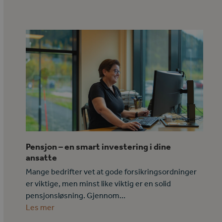
Pensjon – en smart investering i dine
ansatte
Mange bedrifter vet at gode forsikringsordninger
er viktige, men minst like viktig er en solid
pensjonsløsning. Gjennom…
Les mer