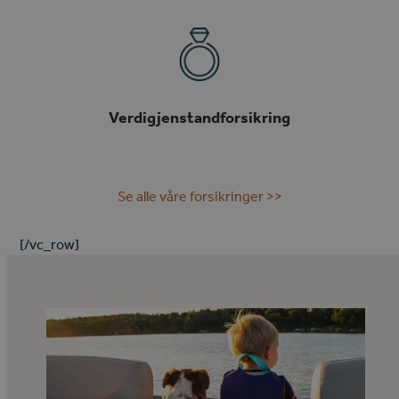
Verdigjenstandforsikring
Se alle våre forsikringer >>
[/vc_row]