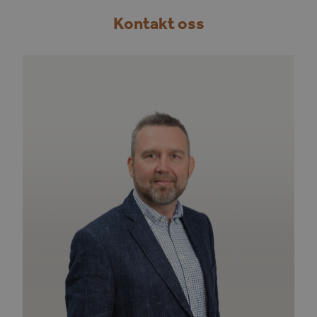
Kontakt oss