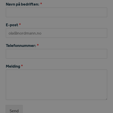
Navn på bedriften:
*
E-post
*
Telefonnummer:
*
Melding
*
Send