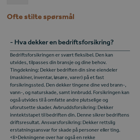
Ofte stilte spørsmål
Hva dekker en bedriftsforsikring?
Bedriftsforsikringen er svært fleksibel. Den kan
utvides, tilpasses din bransje og dine behov.
Tingdekning: Dekker bedriften din sine eiendeler
(maskiner, inventar, løsøre, varer) på et fast
forsikringssted. Den dekker tingene dine ved brann-,
vann-, og naturskade, samt innbrudd. Forsikringen kan
også utvides til å omfatte andre plutselige og
uforutsette skader. Avbruddsforsikring: Dekker
inntektstapet til bedriften din. Denne sikrer bedriftens
driftsresultat. Ansvarsforsikring: Dekker rettslig
erstatningsansvar for skade på personer eller ting.
<li>Dekningene over har også en rekke