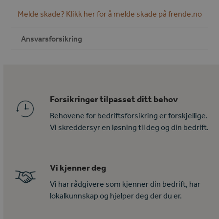
Melde skade? Klikk her for å melde skade på frende.no
Ansvarsforsikring
Forsikringer tilpasset ditt behov
Behovene for bedriftsforsikring er forskjellige.
Vi skreddersyr en løsning til deg og din bedrift.
Vi kjenner deg
Vi har rådgivere som kjenner din bedrift, har
lokalkunnskap og hjelper deg der du er.