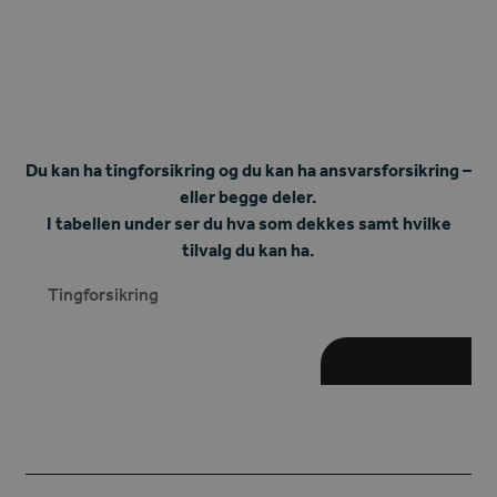
Du kan ha tingforsikring og du kan ha ansvarsforsikring –
eller begge deler.
I tabellen under ser du hva som dekkes samt hvilke
tilvalg du kan ha.
Tingforsikring