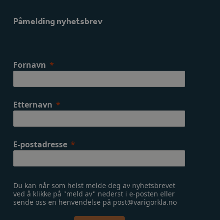
Påmelding nyhetsbrev
Fornavn
Etternavn
E-postadresse
Du kan når som helst melde deg av nyhetsbrevet
ved å klikke på "meld av" nederst i e-posten eller
sende oss en henvendelse på post@varigorkla.no