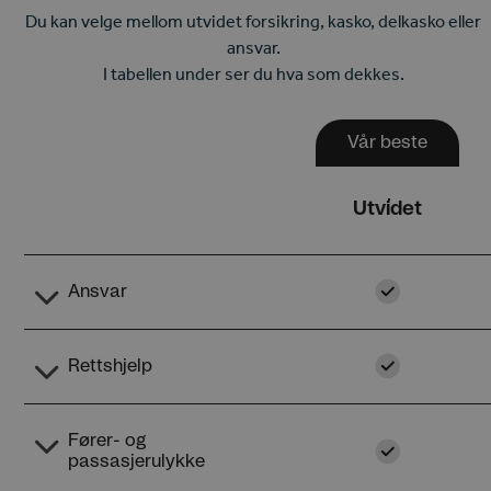
Du kan velge mellom utvidet forsikring, kasko, delkasko eller
ansvar.
I tabellen under ser du hva som dekkes.