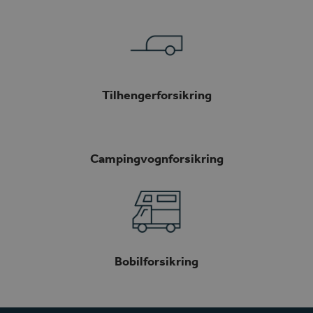
Tilhengerforsikring
Campingvognforsikring
Bobilforsikring