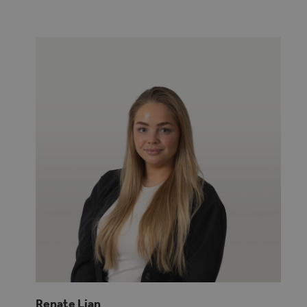
Renate Lian