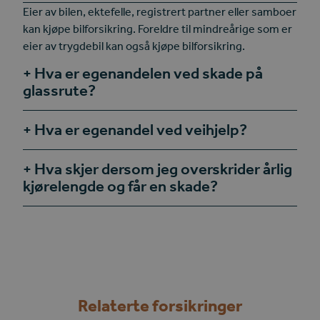
Eier av bilen, ektefelle, registrert partner eller samboer
kan kjøpe bilforsikring. Foreldre til mindreårige som er
eier av trygdebil kan også kjøpe bilforsikring.
Hva er egenandelen ved skade på
glassrute?
Hva er egenandel ved veihjelp?
Hva skjer dersom jeg overskrider årlig
kjørelengde og får en skade?
Relaterte forsikringer