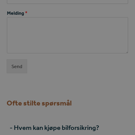
Melding
*
Send
Ofte stilte spørsmål
Hvem kan kjøpe bilforsikring?