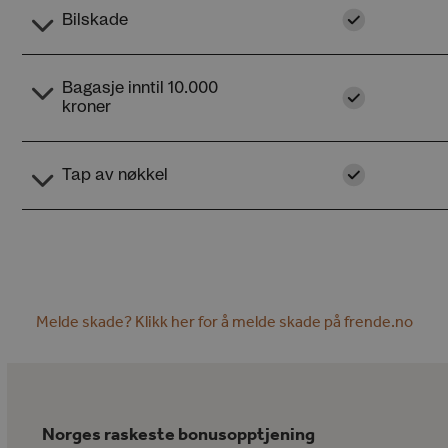
Melde skade? Klikk her for å melde skade på frende.no
Norges raskeste bonusopptjening