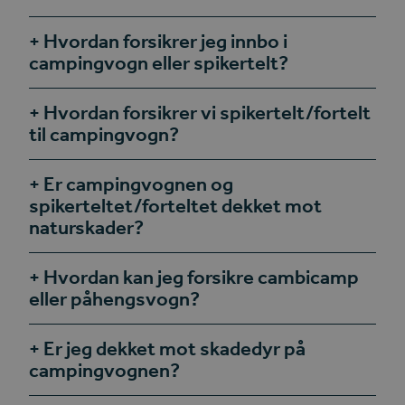
Hvordan forsikrer jeg innbo i
campingvogn eller spikertelt?
Hvordan forsikrer vi spikertelt/fortelt
til campingvogn?
Er campingvognen og
spikerteltet/forteltet dekket mot
naturskader?
Hvordan kan jeg forsikre cambicamp
eller påhengsvogn?
Er jeg dekket mot skadedyr på
campingvognen?