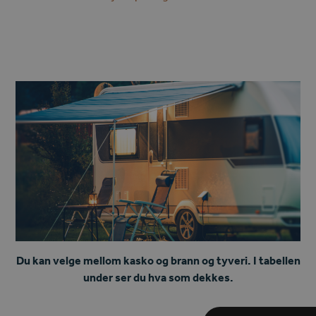
Du kan velge mellom kasko og brann og tyveri. I tabellen
under ser du hva som dekkes.