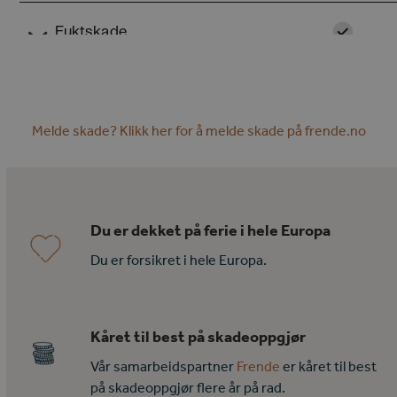
Melde skade? Klikk her for å melde skade på frende.no
Du er dekket på ferie i hele Europa
Du er forsikret i hele Europa.
Kåret til best på skadeoppgjør
Vår samarbeidspartner
Frende
er kåret til best
på skadeoppgjør flere år på rad.