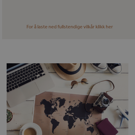
For å laste ned fullstendige vilkår klikk her