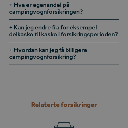
Hva er egenandel på
campingvognforsikringen?
Kan jeg endre fra for eksempel
delkasko til kasko i forsikringsperioden?
Hvordan kan jeg få billigere
campingvognforsikring?
Relaterte forsikringer