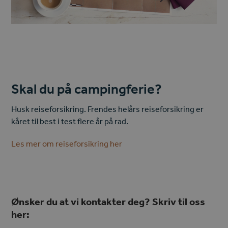
Skal du på campingferie?
Husk reiseforsikring. Frendes helårs reiseforsikring er
kåret til best i test flere år på rad.
Les mer om reiseforsikring her
Ønsker du at vi kontakter deg? Skriv til oss
her: