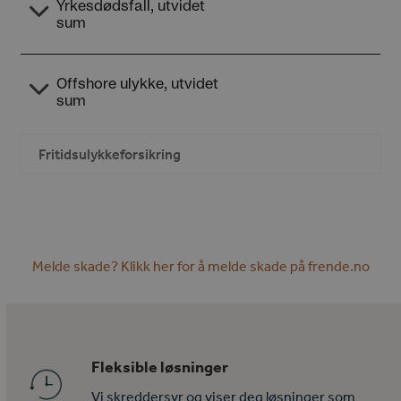
Fritidsulykkeforsikring
Melde skade? Klikk her for å melde skade på frende.no
Fleksible løsninger
Vi skreddersyr og viser deg løsninger som