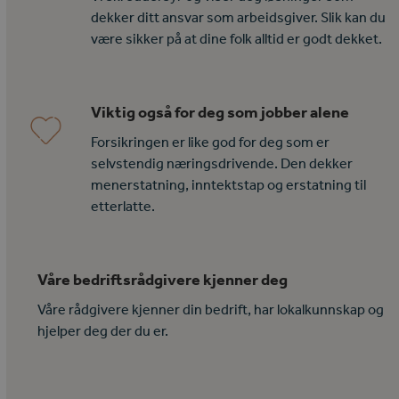
dekker ditt ansvar som arbeidsgiver. Slik kan du
være sikker på at dine folk alltid er godt dekket.
Viktig også for deg som jobber alene
Forsikringen er like god for deg som er
selvstendig næringsdrivende. Den dekker
menerstatning, inntektstap og erstatning til
etterlatte.
Våre bedriftsrådgivere kjenner deg
Våre rådgivere kjenner din bedrift, har lokalkunnskap og
hjelper deg der du er.