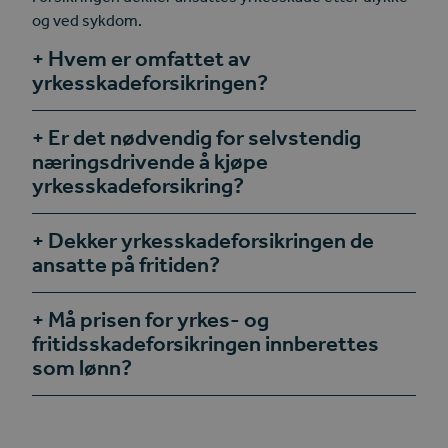
og ved sykdom.
Hvem er omfattet av
yrkesskadeforsikringen?
Er det nødvendig for selvstendig
næringsdrivende å kjøpe
yrkesskadeforsikring?
Dekker yrkesskadeforsikringen de
ansatte på fritiden?
Må prisen for yrkes- og
fritidsskadeforsikringen innberettes
som lønn?