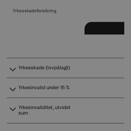
Yrkesskadeforsikring