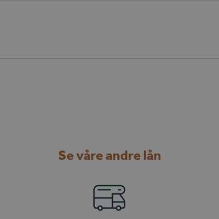
Se våre andre lån