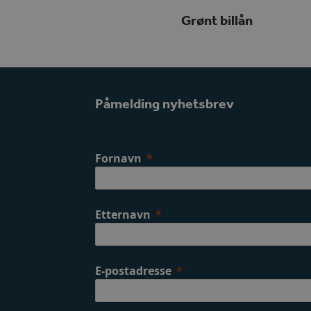
Grønt billån
Påmelding nyhetsbrev
Fornavn
Etternavn
E-postadresse